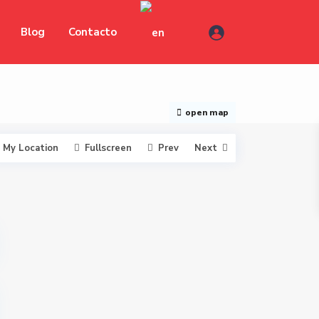
Blog
Contacto
open map
My Location
Fullscreen
Prev
Next