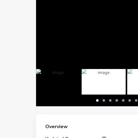
Overview