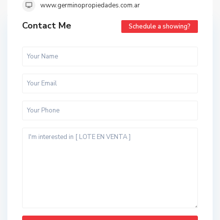
www.germinopropiedades.com.ar
Contact Me
Schedule a showing?