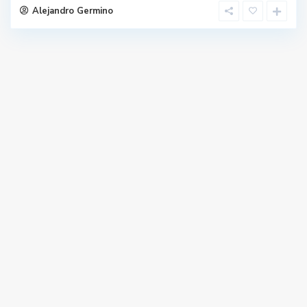
Alejandro Germino