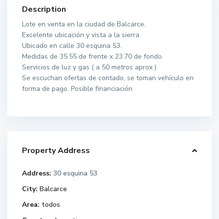
Description
Lote en venta en la ciudad de Balcarce.
Excelente ubicación y vista a la sierra.
Ubicado en calle 30 esquina 53.
Medidas de 35.55 de frente x 23.70 de fondo.
Servicios de luz y gas ( a 50 metros aprox )
Se escuchan ofertas de contado, se toman vehículo en
forma de pago. Posible financiación
Property Address
Address:
30 esquina 53
City:
Balcarce
Area:
todos