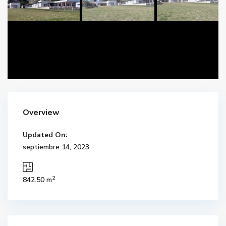
Overview
Updated On:
septiembre 14, 2023
2
842.50 m