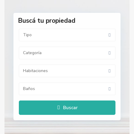
Buscá tu propiedad
Tipo
Categoría
Habitaciones
Baños
Buscar