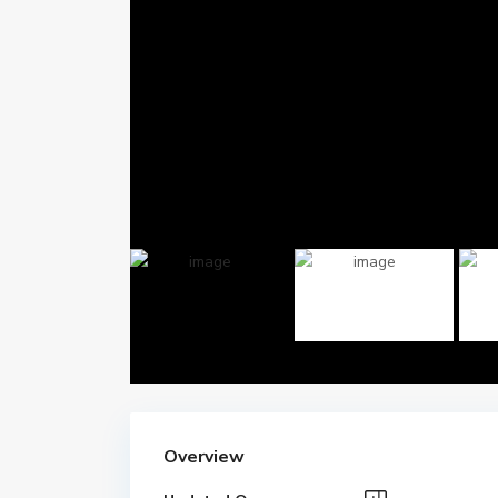
Overview