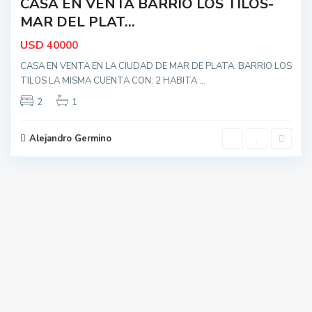
CASA EN VENTA BARRIO LOS TILOS-
MAR DEL PLAT...
USD
40000
CASA EN VENTA EN LA CIUDAD DE MAR DE PLATA. BARRIO LOS
TILOS LA MISMA CUENTA CON: 2 HABITA
...
2
1
Alejandro Germino