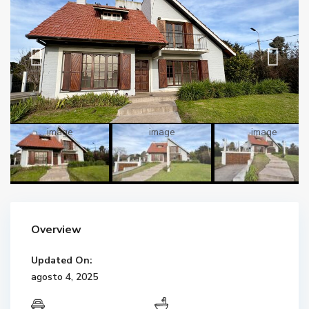
Overview
Updated On:
agosto 4, 2025