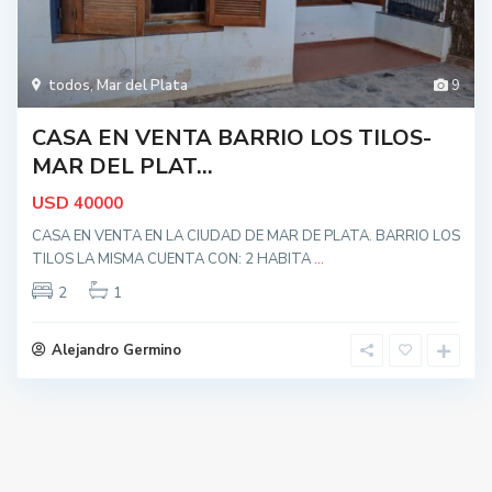
todos
,
Mar del Plata
9
CASA EN VENTA BARRIO LOS TILOS-
MAR DEL PLAT...
USD
40000
CASA EN VENTA EN LA CIUDAD DE MAR DE PLATA. BARRIO LOS
TILOS LA MISMA CUENTA CON: 2 HABITA
...
2
1
Alejandro Germino