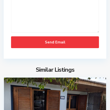
Similar Listings