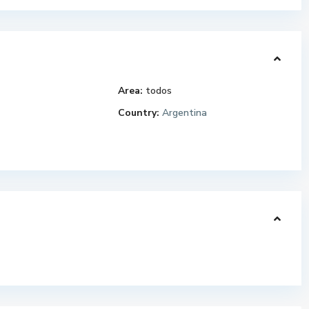
Area:
todos
Country:
Argentina