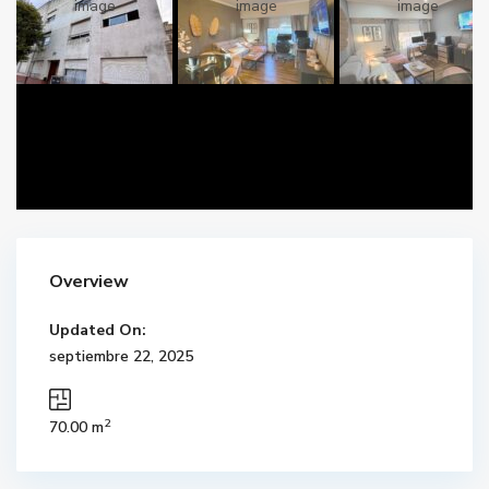
Overview
Updated On:
septiembre 22, 2025
2
70.00 m