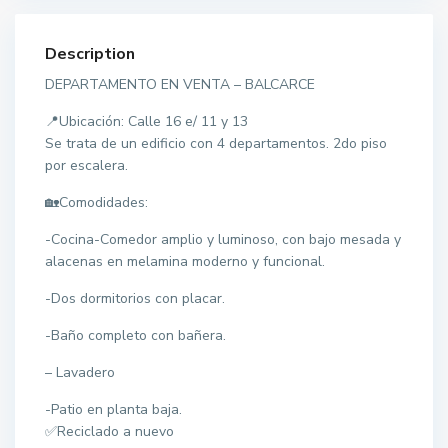
Description
DEPARTAMENTO EN VENTA – BALCARCE
📍Ubicación: Calle 16 e/ 11 y 13
Se trata de un edificio con 4 departamentos. 2do piso
por escalera.
🏡Comodidades:
-Cocina-Comedor amplio y luminoso, con bajo mesada y
alacenas en melamina moderno y funcional.
-Dos dormitorios con placar.
-Baño completo con bañera.
– Lavadero
-Patio en planta baja.
✅Reciclado a nuevo