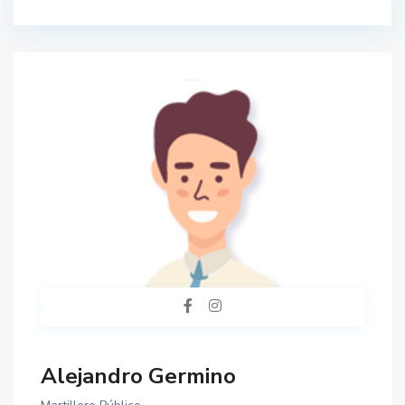
Alejandro Germino