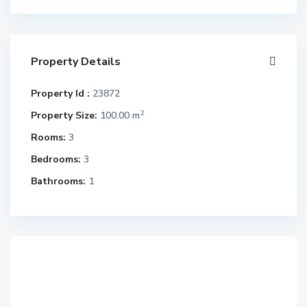
Property Details
Property Id :
23872
2
Property Size:
100.00 m
Rooms:
3
Bedrooms:
3
Bathrooms:
1