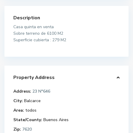
Description
Casa quinta en venta
Sobre terreno de 6100 M2
Superficie cubierta : 279 M2
Property Address
Address:
23 N°646
City:
Balcarce
Area:
todos
State/County:
Buenos Aires
Zip:
7620