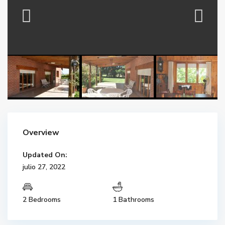
Overview
Updated On:
julio 27, 2022
2 Bedrooms
1 Bathrooms