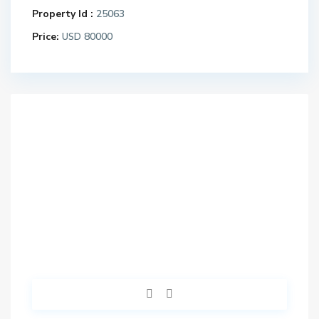
Property Id :
25063
Price:
80000
USD