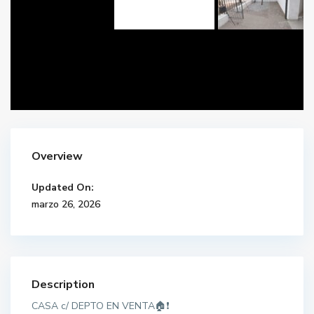
Overview
Updated On:
marzo 26, 2026
Description
CASA c/ DEPTO EN VENTA🏠❗️