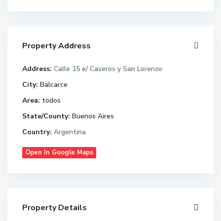
Property Address
Address:
Calle 15 e/ Caseros y San Lorenzo
City:
Balcarce
Area:
todos
State/County:
Buenos Aires
Country:
Argentina
Open In Google Maps
Property Details