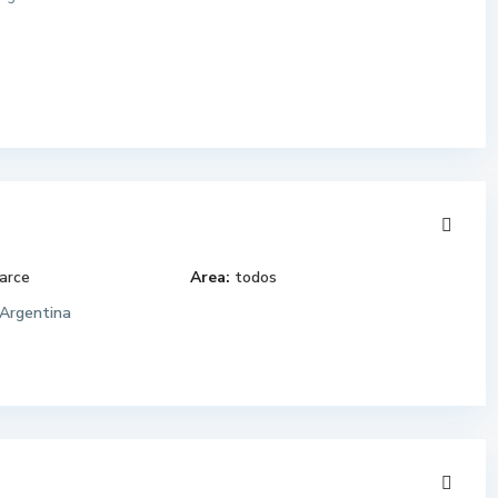
arce
Area:
todos
Argentina