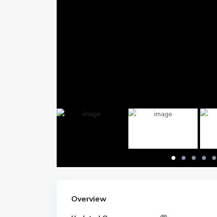
Overview