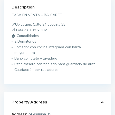
Description
CASA EN VENTA – BALCARCE
📍Ubicación: Calle 24 esquina 33
📐 Lote de 10M x 30M
🏠 Comodidades:
– 2 Dormitorios
– Comedor con cocina integrada con barra
desayunadora
– Baño completo y lavadero
– Patio trasero con tinglado para guardado de auto
– Calefacción por radiadores.
Property Address
Address:
24 esquina 35.