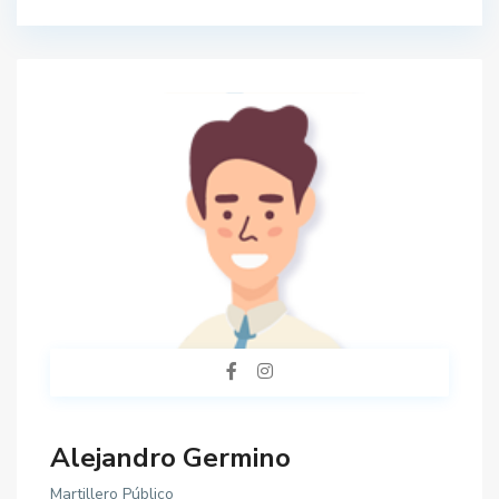
Alejandro Germino
Martillero Público