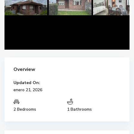
Overview
Updated On:
enero 21, 2026
2 Bedrooms
1 Bathrooms