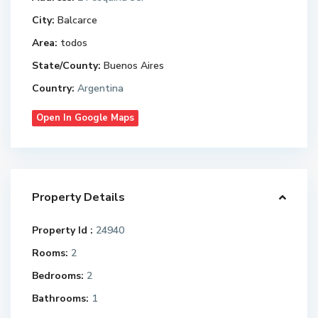
City:
Balcarce
Area:
todos
State/County:
Buenos Aires
Country:
Argentina
Open In Google Maps
Property Details
Property Id :
24940
Rooms:
2
Bedrooms:
2
Bathrooms:
1