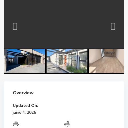
Overview
Updated On:
junio 4, 2025