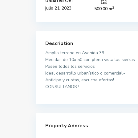
Updated On:
2
julio 21, 2023
500.00 m
Description
Amplio terreno en Avenida 39.
Medidas de 10x 50 con plena vista las sierras.
Posee todos los servicios
Ideal desarrollo urbanístico o comercial.-
Anticipo y cuotas, escucha ofertas!
CONSULTANOS !
Property Address