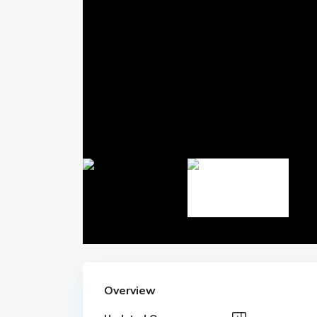
Overview