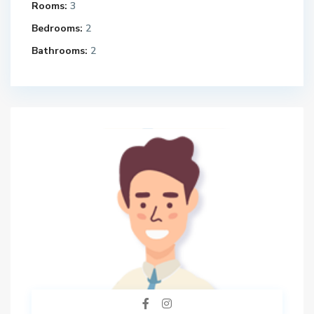
Rooms:
3
Bedrooms:
2
Bathrooms:
2