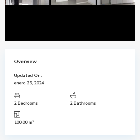
Overview
Updated On:
enero 25, 2024
2 Bedrooms
2 Bathrooms
2
100.00 m