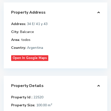
Property Address
Address:
34 E/ 41 y 43
City:
Balcarce
Area:
todos
Country:
Argentina
Open In Google Maps
Property Details
Property Id :
22520
2
Property Size:
100.00 m