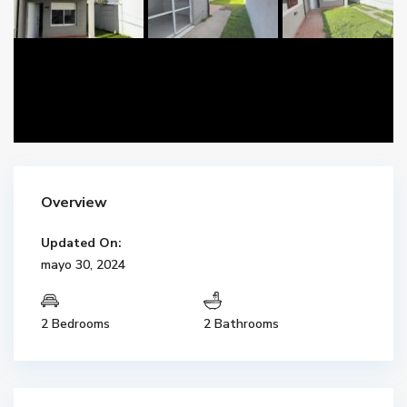
Overview
Updated On:
mayo 30, 2024
2 Bedrooms
2 Bathrooms