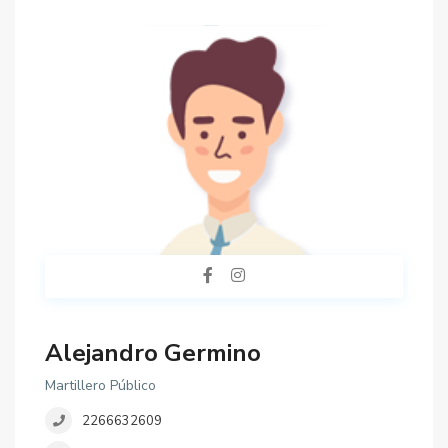
Alejandro Germino
Martillero Público
2266632609