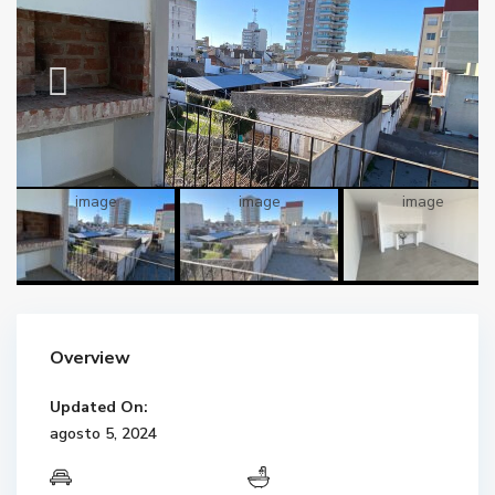
Overview
Updated On:
agosto 5, 2024