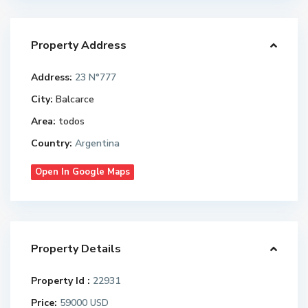
Property Address
Address:
23 N°777
City:
Balcarce
Area:
todos
Country:
Argentina
Open In Google Maps
Property Details
Property Id :
22931
Price:
59000
USD