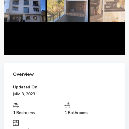
Overview
Updated On:
julio 3, 2023
1 Bedrooms
1 Bathrooms