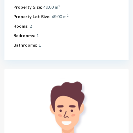
2
Property Size:
49.00 m
2
Property Lot Size:
49.00 m
Rooms:
2
Bedrooms:
1
Bathrooms:
1