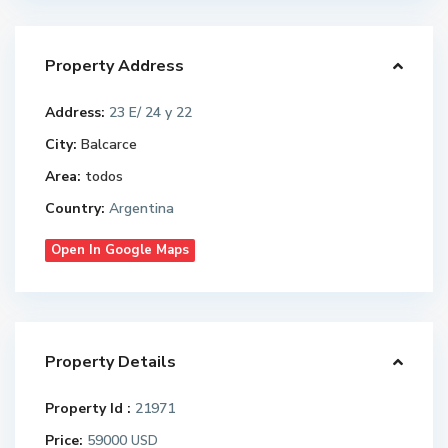
Property Address
Address:
23 E/ 24 y 22
City:
Balcarce
Area:
todos
Country:
Argentina
Open In Google Maps
Property Details
Property Id :
21971
Price:
59000
USD