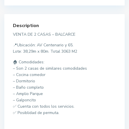
Description
VENTA DE 2 CASAS – BALCARCE
📍Ubicación: AV Centenario y 65.
Lote: 38,29m x 80m. Total 3063 M2
🏠 Comodidades:
– Son 2 casas de similares comodidades
– Cocina comedor
– Dormitorio
– Baño completo
– Amplio Parque
– Galponcito
✅ Cuenta con todos los servicios.
✅ Posiblidad de permuta.