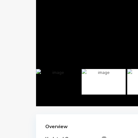
Overview