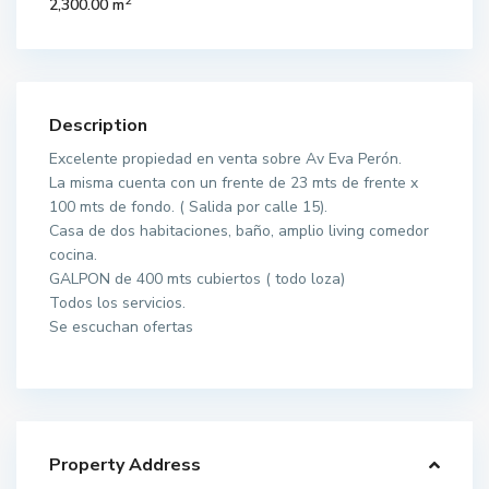
2
2,300.00 m
Description
Excelente propiedad en venta sobre Av Eva Perón.
La misma cuenta con un frente de 23 mts de frente x
100 mts de fondo. ( Salida por calle 15).
Casa de dos habitaciones, baño, amplio living comedor
cocina.
GALPON de 400 mts cubiertos ( todo loza)
Todos los servicios.
Se escuchan ofertas
Property Address