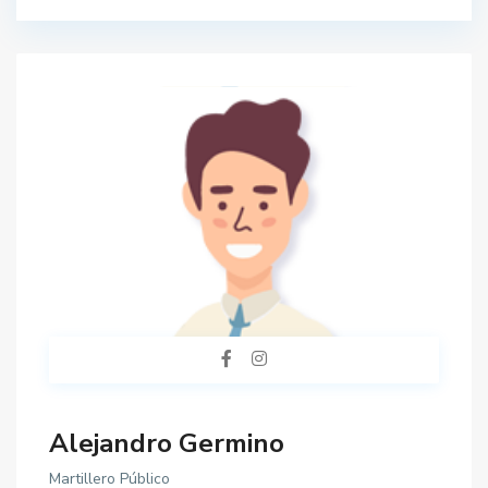
Alejandro Germino
Martillero Público