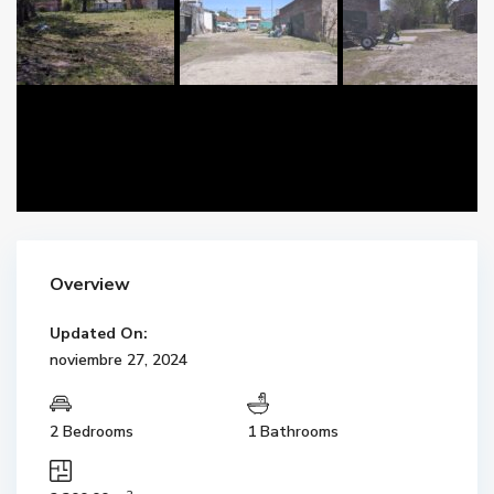
Overview
Updated On:
noviembre 27, 2024
2 Bedrooms
1 Bathrooms