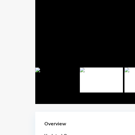
Overview