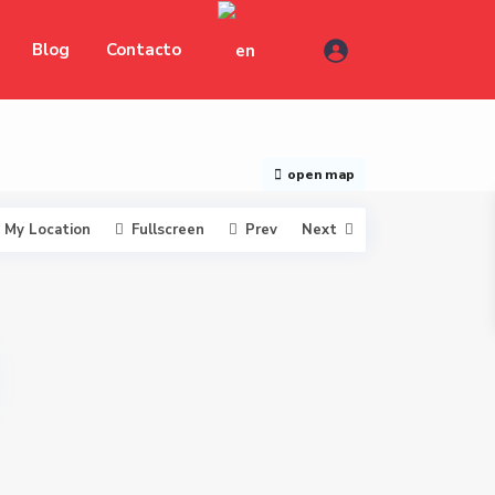
Blog
Contacto
open map
My Location
Fullscreen
Prev
Next